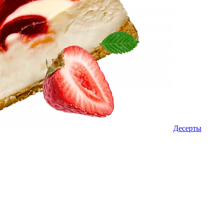
Десерты