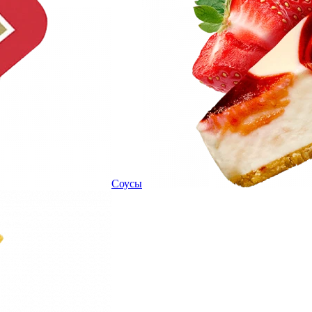
Соусы