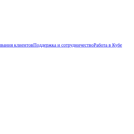
ивания клиентов
Поддержка и сотрудничество
Работа в Кубе