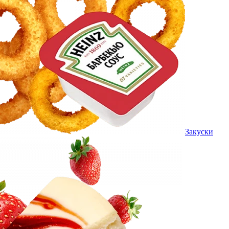
Закуски