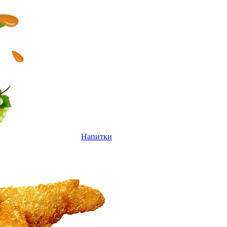
Напитки