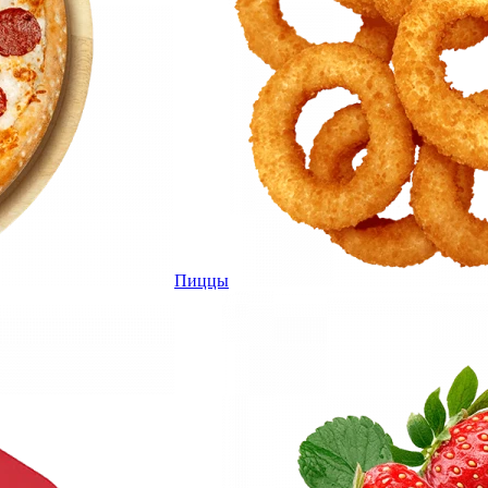
Пиццы