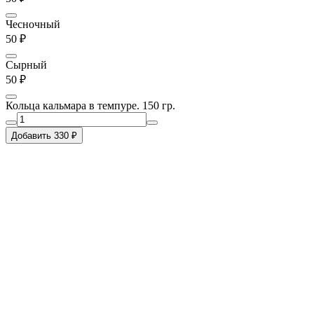
Чесночный
50 ₽
Сырный
50 ₽
Кольца кальмара в темпуре. 150 гр.
Добавить 330 ₽