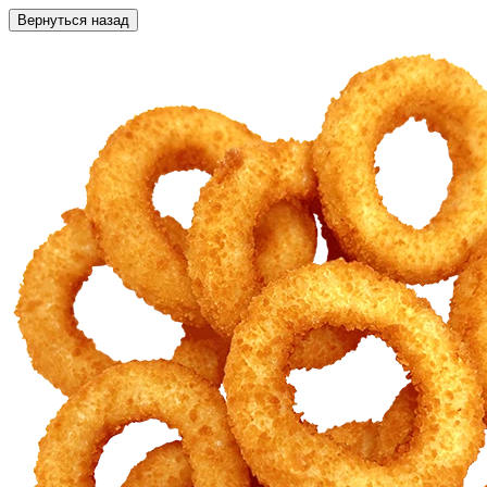
Вернуться назад