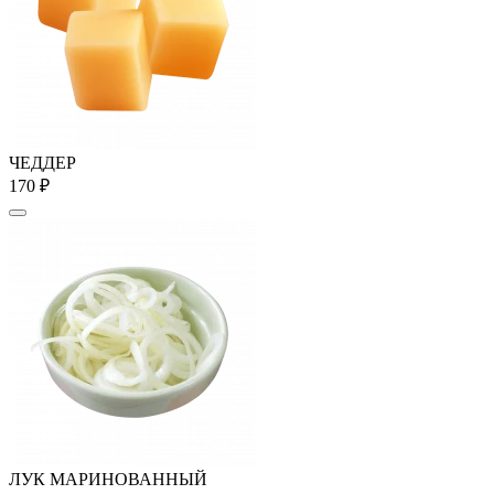
ЧЕДДЕР
170 ₽
ЛУК МАРИНОВАННЫЙ