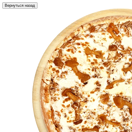
Вернуться назад