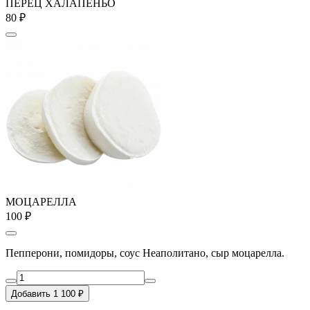
ПЕРЕЦ ХАЛАПЕНЬО
80 ₽
МОЦАРЕЛЛА
100 ₽
Пепперони, помидоры, соус Неаполитано, сыр моцарелла.
Добавить 1 100 ₽