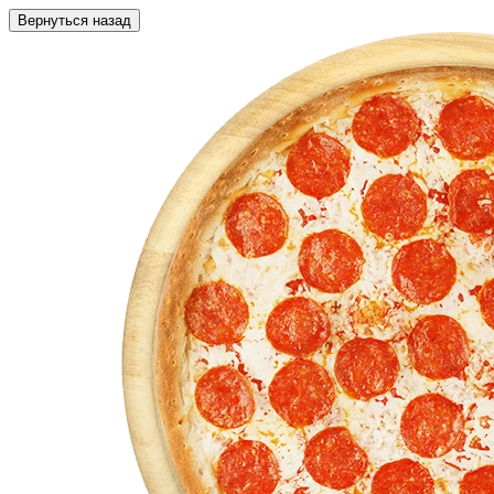
Вернуться назад